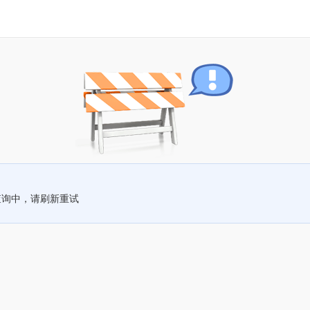
查询中，请刷新重试