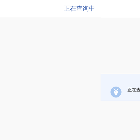
正在查询中
正在